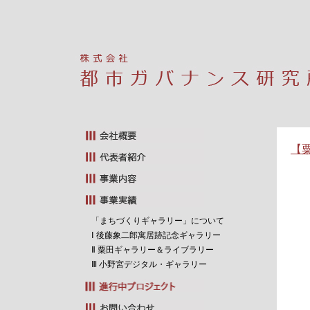
【
「まちづくりギャラリー」について
Ⅰ 後藤象二郎寓居跡記念ギャラリー
Ⅱ 粟田ギャラリー＆ライブラリー
Ⅲ 小野宮デジタル・ギャラリー