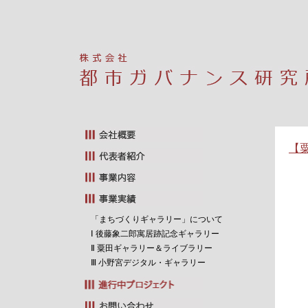
【
「まちづくりギャラリー」について
Ⅰ 後藤象二郎寓居跡記念ギャラリー
Ⅱ 粟田ギャラリー＆ライブラリー
Ⅲ 小野宮デジタル・ギャラリー